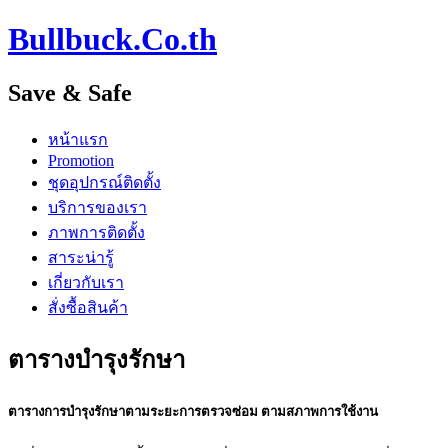
Bullbuck.Co.th
Save & Safe
หน้าแรก
Promotion
ชุดอุปกรณ์ติดตั้ง
บริการของเรา
ภาพการติดตั้ง
สาระน่ารู้
เกี่ยวกับเรา
สั่งซื้อสินค้า
ตารางบำรุงรักษา
ตารางการบำรุงรักษาตามระยะการตรวจซ่อม ตามสภาพการใช้งาน