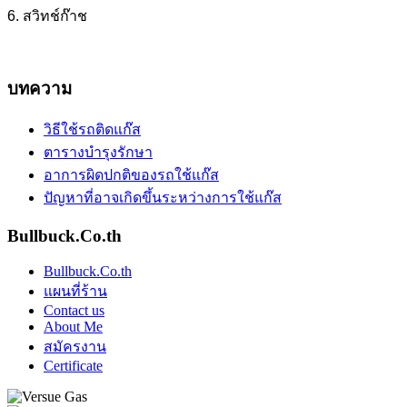
6. สวิทช์ก๊าช
บทความ
วิธีใช้รถติดแก๊ส
ตารางบำรุงรักษา
อาการผิดปกติของรถใช้แก๊ส
ปัญหาที่อาจเกิดขึ้นระหว่างการใช้แก๊ส
Bullbuck.Co.th
Bullbuck.Co.th
แผนที่ร้าน
Contact us
About Me
สมัครงาน
Certificate