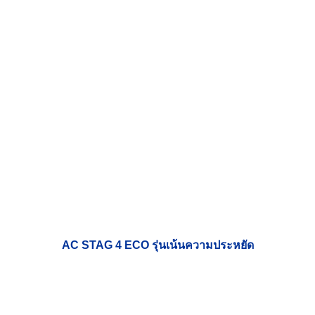
AC STAG 4 ECO รุ่นเน้นความประหยัด