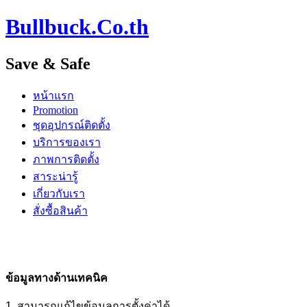
Bullbuck.Co.th
Save & Safe
หน้าแรก
Promotion
ชุดอุปกรณ์ติดตั้ง
บริการของเรา
ภาพการติดตั้ง
สาระน่ารู้
เกี่ยวกับเรา
สั่งซื้อสินค้า
ข้อมูลทางด้านเทคนิค
1. สามารถแก้ไขข้อมูลการตั้งค่าได้